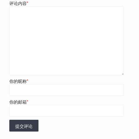
评论内容
*
你的昵称
*
你的邮箱
*
提交评论