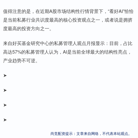
值得注意的是，在近期A股市场结构性行情背景下，“看好AI”恰恰
是当前私募行业共识度最高的核心投资观点之一，或者说是拥挤
度最高的投资方向之一。
来自好买基金研究中心的私募管理人观点月报显示：目前，占比
高达57%的私募管理人认为，AI是当前全球最大的结构性亮点，
产业趋势不可逆。
➤
➤
➤
➤
尚竞配资提示：文章来自网络，不代表本站观点。