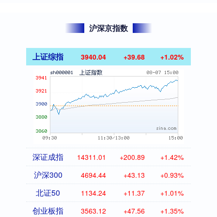
沪深京指数
上证综指
3940.04
+39.68
+1.02%
深证成指
14311.01
+200.89
+1.42%
沪深300
4694.44
+43.13
+0.93%
北证50
1134.24
+11.37
+1.01%
创业板指
3563.12
+47.56
+1.35%