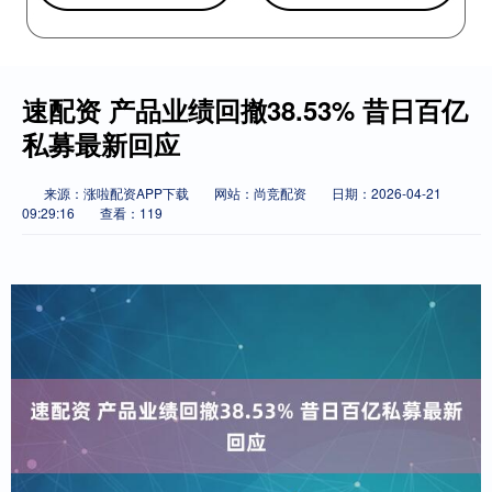
速配资 产品业绩回撤38.53% 昔日百亿
私募最新回应
来源：涨啦配资APP下载
网站：尚竞配资
日期：2026-04-21
09:29:16
查看：119