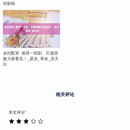
何影响
金控配资· 推荐一部剧，它值得
被大家看见！_梁乡_革命_吴天
白
相关评论
本文评分
*