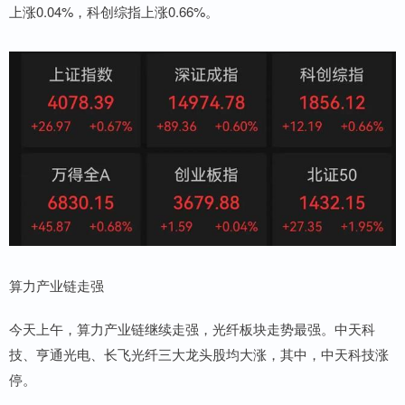
上涨0.04%，科创综指上涨0.66%。
算力产业链走强
今天上午，算力产业链继续走强，光纤板块走势最强。中天科
技、亨通光电、长飞光纤三大龙头股均大涨，其中，中天科技涨
停。