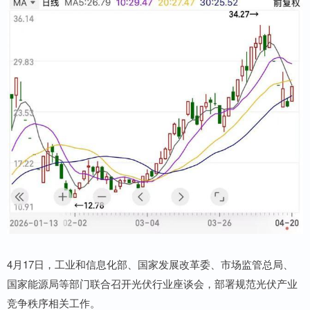
4月17日，工业和信息化部、国家发展改革委、市场监管总局、
国家能源局等部门联合召开光伏行业座谈会，部署规范光伏产业
竞争秩序相关工作。