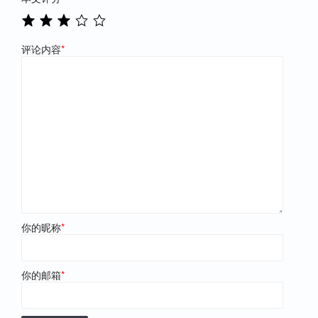
评论内容
*
你的昵称
*
你的邮箱
*