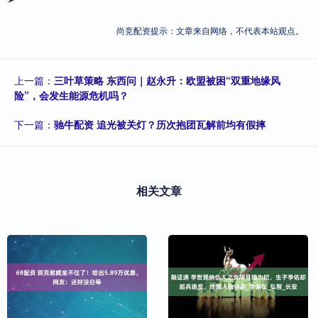
尚竞配资提示：文章来自网络，不代表本站观点。
上一篇：
三叶草策略 东西问｜赵永升：欧盟被困“双重地缘风
险”，会发生能源危机吗？
下一篇：
驰牛配资 追光被关灯？历次抱团瓦解前均有假摔
相关文章