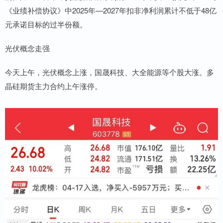
《业绩补偿协议》中2025年—2027年扣非净利润累计不低于48亿
元承诺目标的过半份额。
光伏概念走强
今天上午，光伏概念上涨，国晟科技、大全能源等个股大涨。多
晶硅期货主力合约上午涨停。