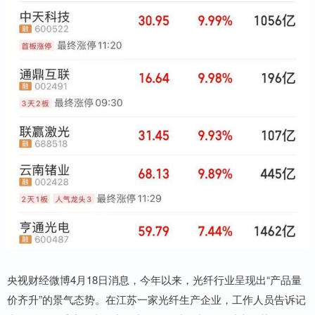
央视财经微博4月18日消息，今年以来，光纤行业呈现出“产品量
价齐升”的景气态势。在江苏一家光纤生产企业，工作人员告诉记