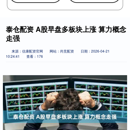
泰仓配资 A股早盘多板块上涨 算力概念
走强
来源：信康配资官网
网站：尚竞配资
日期：2026-04-21
10:24:41
查看：176