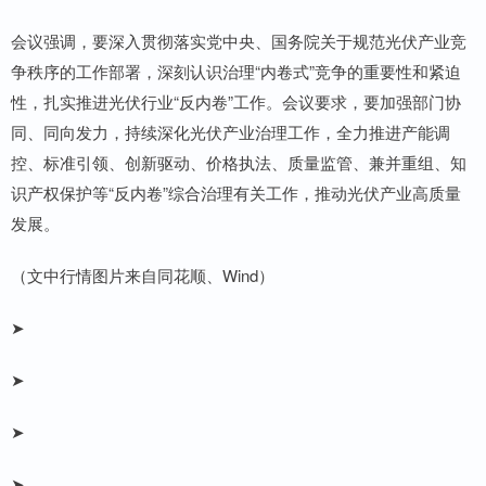
会议强调，要深入贯彻落实党中央、国务院关于规范光伏产业竞
争秩序的工作部署，深刻认识治理“内卷式”竞争的重要性和紧迫
性，扎实推进光伏行业“反内卷”工作。会议要求，要加强部门协
同、同向发力，持续深化光伏产业治理工作，全力推进产能调
控、标准引领、创新驱动、价格执法、质量监管、兼并重组、知
识产权保护等“反内卷”综合治理有关工作，推动光伏产业高质量
发展。
（文中行情图片来自同花顺、Wind）
➤
➤
➤
➤