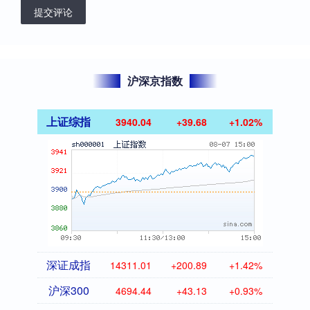
提交评论
沪深京指数
上证综指
3940.04
+39.68
+1.02%
深证成指
14311.01
+200.89
+1.42%
沪深300
4694.44
+43.13
+0.93%