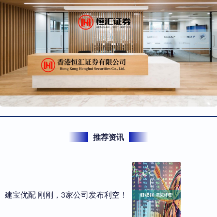
推荐资讯
建宝优配 刚刚，3家公司发布利空！