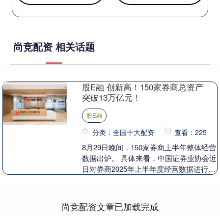
尚竞配资 相关话题
股E融 创新高！150家券商总资产
突破13万亿元！
股E融
分类：全国十大配资
查看：225
8月29日晚间，150家券商上半年整体经营
数据出炉。 具体来看，中国证券业协会近
日对券商2025年上半年度经营数据进行了
统计：券商未经审计财务报表显示，150
家....
尚竞配资文章已加载完成