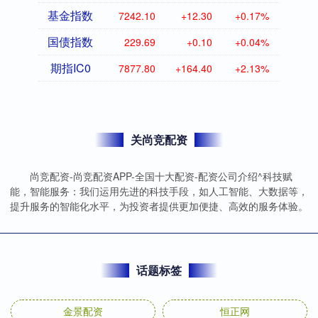
基金指数
7242.10
+12.30
+0.17%
国债指数
229.69
+0.10
+0.04%
期指IC0
7877.80
+164.40
+2.13%
关尚竞配资
尚竞配资-尚竞配资APP-全国十大配资-配资公司介绍^科技赋
能，智能服务：我们运用先进的科技手段，如人工智能、大数据等，
提升服务的智能化水平，为投资者提供更加便捷、高效的服务体验。
话题标签
金景配资
恒正网