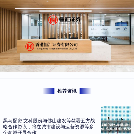
推荐资讯
黑马配资 文科股份与佛山建发等签署五方战
略合作协议，将在城市建设与运营资源等多
个领域开展合作