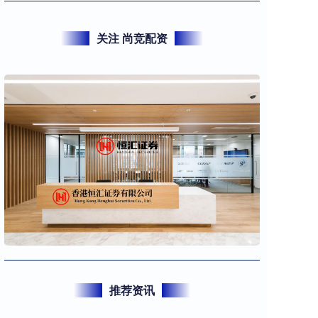
关注 尚竞配资
推荐资讯