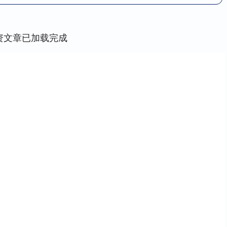
资文章已加载完成