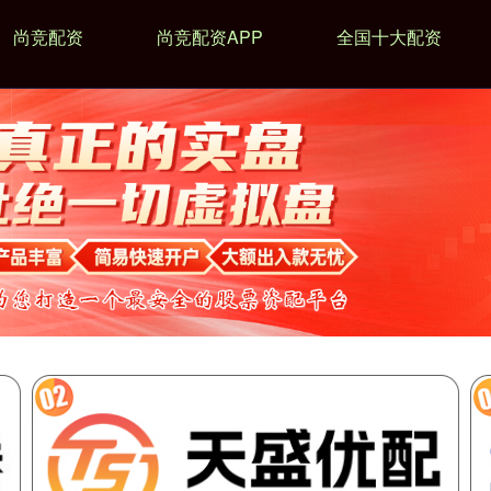
尚竞配资
尚竞配资APP
全国十大配资