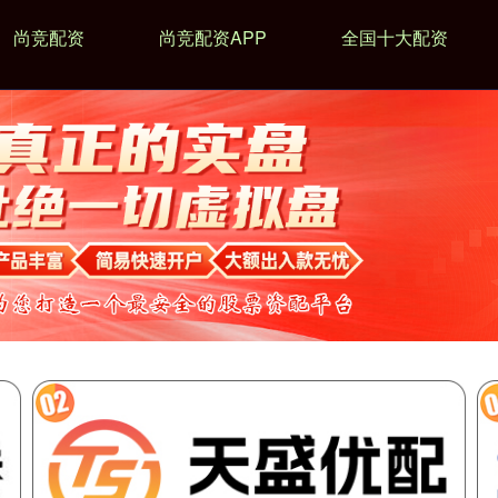
尚竞配资
尚竞配资APP
全国十大配资