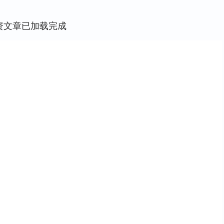
资文章已加载完成