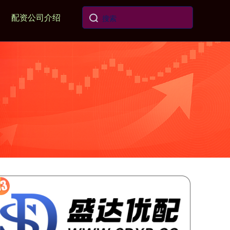
配资公司介绍