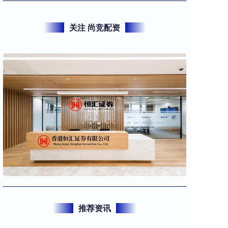
关注 尚竞配资
推荐资讯